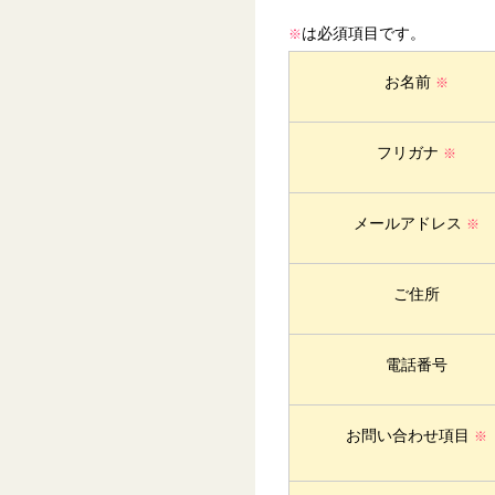
は必須項目です。
※
お名前
※
フリガナ
※
メールアドレス
※
ご住所
電話番号
お問い合わせ項目
※