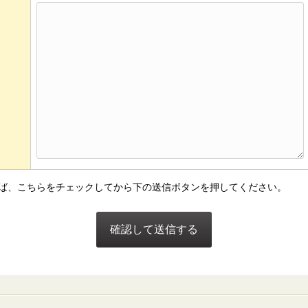
ば、こちらをチェックしてから下の送信ボタンを押してください。