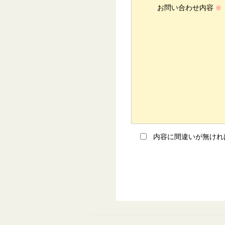
お問い合わせ内容
※
内容に間違いが無けれ