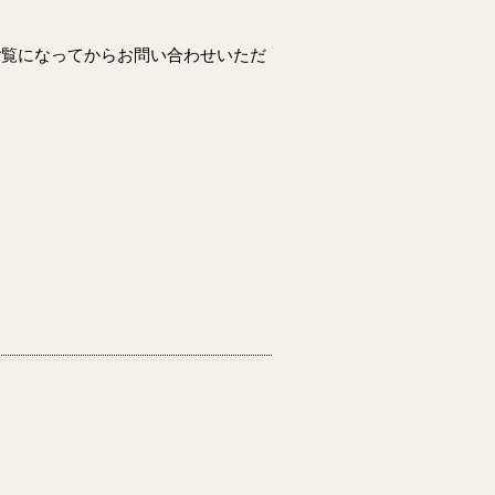
ご覧になってからお問い合わせいただ