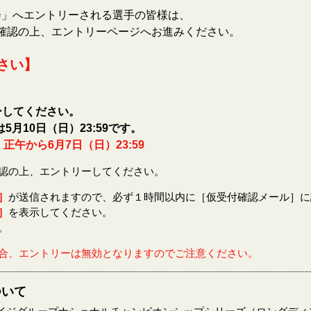
会」
へエントリーされる選手の皆様は、
確認の上、エントリーページへお進みください。
さい】
ーしてください。
5月10日（日）23:59です。
正午から6月7日（日）23:59
認の上、エントリーしてください。
］
が送信されますので、必ず１時間以内に［仮受付確認メール］に
］
を表示してください。
。
合、エントリーは無効となりますのでご注意ください。
ついて