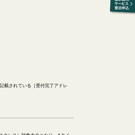
記載されている［受付完了アドレ