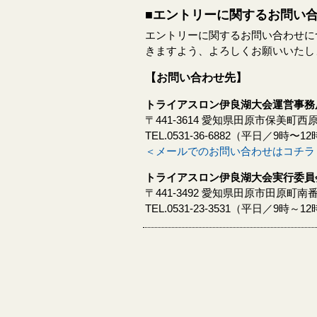
■エントリーに関するお問い
エントリーに関するお問い合わせに
きますよう、よろしくお願いいたし
【お問い合わせ先】
トライアスロン伊良湖大会運営事務局
〒441-3614 愛知県田原市保美町西原5
TEL.0531-36-6882（平日／9時〜
＜メールでのお問い合わせはコチラ
トライアスロン伊良湖大会実行委員
〒441-3492 愛知県田原市田原町南番
TEL.0531-23-3531（平日／9時～