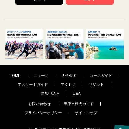
HOME
ニュース
大会概要
コースガイド
アスリートガイド
アクセス
リザルト
参加申込み
Q&A
お問い合わせ
田原市観光ガイド
プライバシーポリシー
サイトマップ