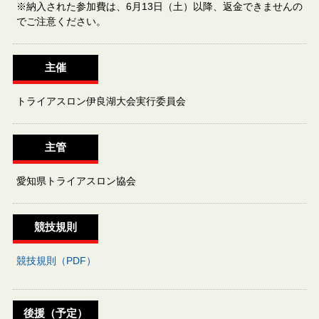
※納入された参加費は、6月13日（土）以降、返金できませんの
でご注意ください。
主催
トライアスロン伊良湖大会実行委員会
主管
愛知県トライアスロン協会
競技規則
競技規則（PDF）
後援（予定）