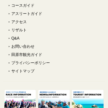
コースガイド
アスリートガイド
アクセス
リザルト
Q&A
お問い合わせ
田原市観光ガイド
プライバシーポリシー
サイトマップ