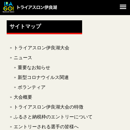
サイトマップ
トライアスロン伊良湖大会
ニュース
重要なお知らせ
新型コロナウイルス関連
ボランティア
大会概要
トライアスロン伊良湖大会の特徴
ふるさと納税枠のエントリーについて
エントリーされる選手の皆様へ