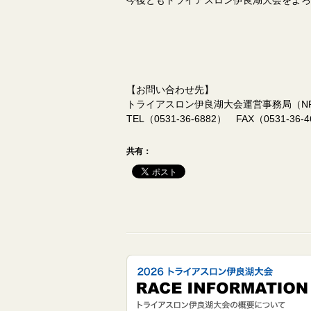
今後ともトライアスロン伊良湖大会をよろ
【お問い合わせ先】
トライアスロン伊良湖大会運営事務局（NPO法人ウ
TEL（0531-36-6882） FAX（0531-36-
共有：