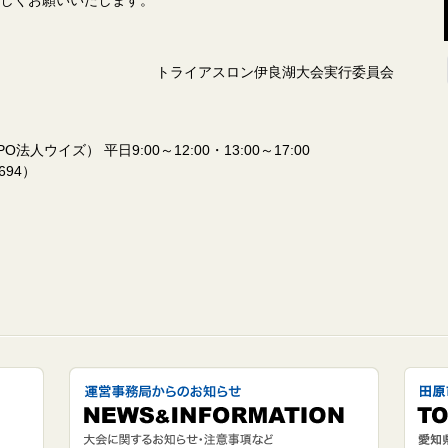
しくお願いいたします。
トライアスロン伊良湖大会実行委員会
イズ） 平日9:00～12:00・13:00～17:00
4694）