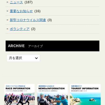
ニュース
(187)
重要なお知らせ
(16)
新型コロナウイルス関連
(3)
ボランティア
(2)
ARCHIVE
アーカイブ