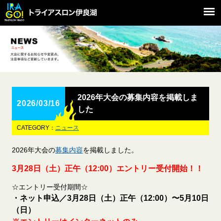
2026年大会の募集内容を掲載しま
2026/03/16
した
CATEGORY：
ニュース
2026年大会の
募集内容
を掲載しました。
3月28日（土）正午（12:00）エントリー受付開始！！
☆エントリー受付期間☆
・ネット申込／3月28日（土）正午（12:00）〜5月10日
（日）