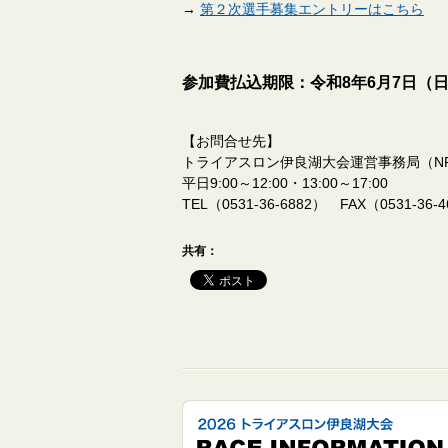
→
第２次選手募集エントリーはこちら
参加費払込期限：令和8年6月7日（日）
【お問合せ先】
トライアスロン伊良湖大会運営事務局（N
平日9:00～12:00・13:00～17:00
TEL（0531-36-6882） FAX（0531-36-
共有：