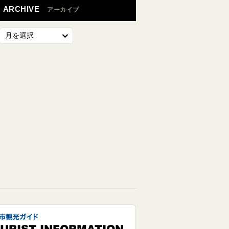
ARCHIVE
アーカイブ