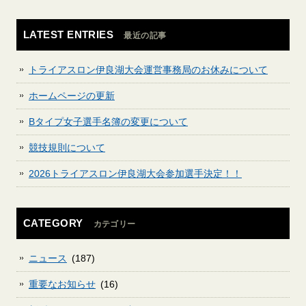
LATEST ENTRIES
最近の記事
トライアスロン伊良湖大会運営事務局のお休みについて
ホームページの更新
Bタイプ女子選手名簿の変更について
競技規則について
2026トライアスロン伊良湖大会参加選手決定！！
CATEGORY
カテゴリー
ニュース
(187)
重要なお知らせ
(16)