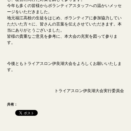
今年も多くの皆様からボランティアスタッフへの温かいメッセ
ージをいただきました。
地元福江高校の生徒をはじめ、ボランティアに参加協力してい
ただいた方々に、皆さんの言葉を伝えさせていただきます。本
当にありがとうございました。
皆様の貴重なご意見を参考に、本大会の充実を図って参りま
す。
今後ともトライアスロン伊良湖大会をよろしくお願いいたしま
す。
トライアスロン伊良湖大会実行委員会
共有：