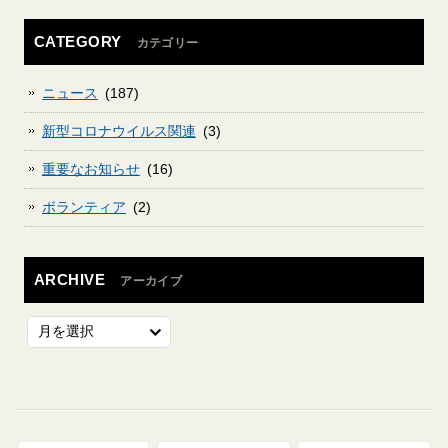
CATEGORY
カテゴリー
ニュース
(187)
新型コロナウイルス関連
(3)
重要なお知らせ
(16)
ボランティア
(2)
ARCHIVE
アーカイブ