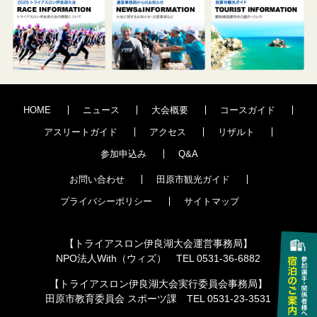
HOME
ニュース
大会概要
コースガイド
アスリートガイド
アクセス
リザルト
参加申込み
Q&A
お問い合わせ
田原市観光ガイド
プライバシーポリシー
サイトマップ
【トライアスロン伊良湖大会運営事務局】
NPO法人With（ウィズ） TEL 0531-36-6882
【トライアスロン伊良湖大会実行委員会事務局】
田原市教育委員会 スポーツ課 TEL 0531-23-3531