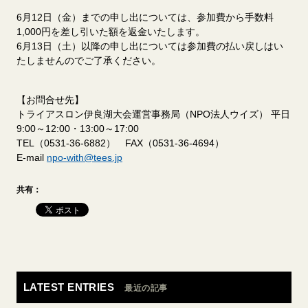
6月12日（金）までの申し出については、参加費から手数料
1,000円を差し引いた額を返金いたします。
6月13日（土）以降の申し出については参加費の払い戻しはい
たしませんのでご了承ください。
【お問合せ先】
トライアスロン伊良湖大会運営事務局（NPO法人ウイズ） 平日
9:00～12:00・13:00～17:00
TEL（0531-36-6882） FAX（0531-36-4694）
E-mail
npo-with@tees.jp
共有：
LATEST ENTRIES
最近の記事