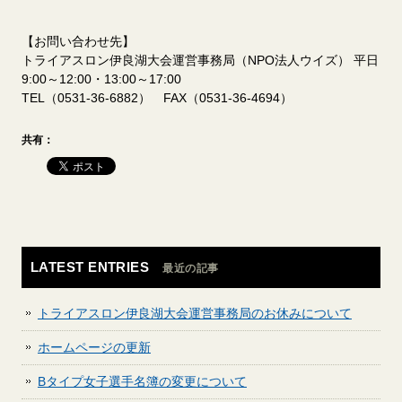
【お問い合わせ先】
トライアスロン伊良湖大会運営事務局（NPO法人ウイズ） 平日
9:00～12:00・13:00～17:00
TEL（0531-36-6882） FAX（0531-36-4694）
共有：
LATEST ENTRIES
最近の記事
トライアスロン伊良湖大会運営事務局のお休みについて
ホームページの更新
Bタイプ女子選手名簿の変更について