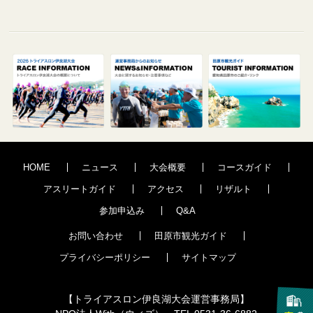
HOME
ニュース
大会概要
コースガイド
アスリートガイド
アクセス
リザルト
参加申込み
Q&A
お問い合わせ
田原市観光ガイド
プライバシーポリシー
サイトマップ
【トライアスロン伊良湖大会運営事務局】