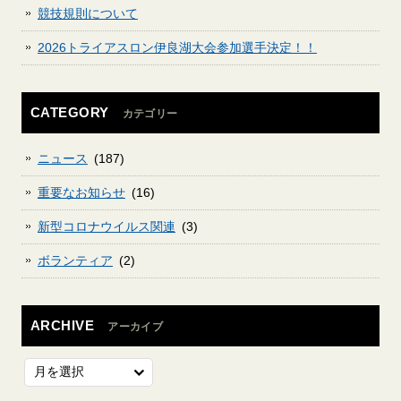
競技規則について
2026トライアスロン伊良湖大会参加選手決定！！
CATEGORY
カテゴリー
ニュース
(187)
重要なお知らせ
(16)
新型コロナウイルス関連
(3)
ボランティア
(2)
ARCHIVE
アーカイブ