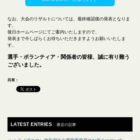
なお、大会のリザルトについては、最終確認後の発表となりま
す。
後日ホームページにてご案内いたしますので、
発表まで今しばらくお待ちいただきますようお願いいたしま
す。
選手・ボランティア・関係者の皆様、誠に有り難う
ございました。
共有：
LATEST ENTRIES
最近の記事