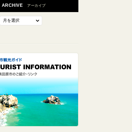
ARCHIVE
アーカイブ