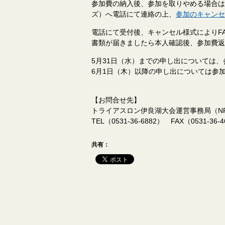
参加費の納入後、参加を取りやめる場合は
ズ）へ電話にて連絡の上、
参加のキャンセ
電話にて受付後、キャンセル様式によりF
書類が届きましたら本人確認後、参加費返
5月31日（水）までの申し出については、
6月1日（木）以降の申し出については参
【お問合せ先】
トライアスロン伊良湖大会運営事務局（NPO法人ウ
TEL（0531-36-6882） FAX（0531-36-
共有：