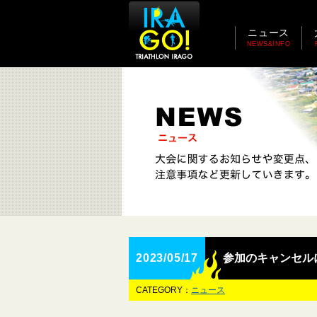
ニュース
NEWS&INFO
2023/05/17
参加のキャンセル
CATEGORY：
ニュース