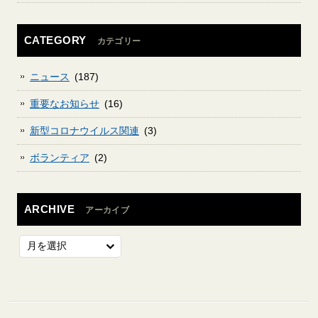
CATEGORY
カテゴリー
ニュース
(187)
重要なお知らせ
(16)
新型コロナウイルス関連
(3)
ボランティア
(2)
ARCHIVE
アーカイブ