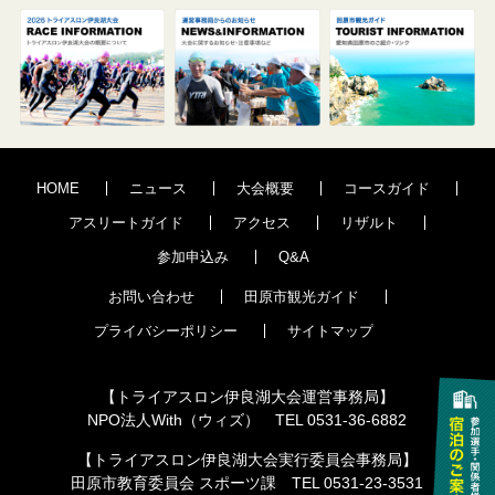
HOME
ニュース
大会概要
コースガイド
アスリートガイド
アクセス
リザルト
参加申込み
Q&A
お問い合わせ
田原市観光ガイド
プライバシーポリシー
サイトマップ
【トライアスロン伊良湖大会運営事務局】
NPO法人With（ウィズ） TEL 0531-36-6882
【トライアスロン伊良湖大会実行委員会事務局】
田原市教育委員会 スポーツ課 TEL 0531-23-3531