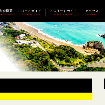
大会概要
コースガイド
アスリートガイド
アクセス
RACE INFO
COURSE GUIDE
ATHLETE GUIDE
ACCESS