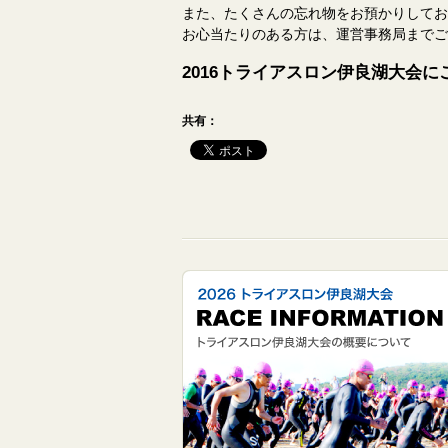
また、たくさんの忘れ物をお預かりしてお
お心当たりのある方は、運営事務局までご
2016トライアスロン伊良湖大会
共有：