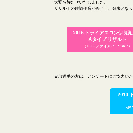
大変お待たせいたしました。
リザルトの確認作業が終了し、発表となり
2016 トライアスロン伊良
Aタイプ リザルト
（PDFファイル：193KB）
参加選手の方は、アンケートにご協力いた
201
MS