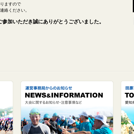
りますので
連絡ください。
にご参加いただき誠にありがとうございました。