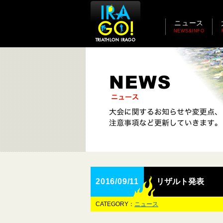
ニュース
NEWS&INFO
2016/09/11
リザルト発表
CATEGORY：
ニュース