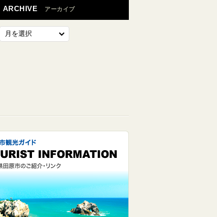
ARCHIVE
アーカイブ