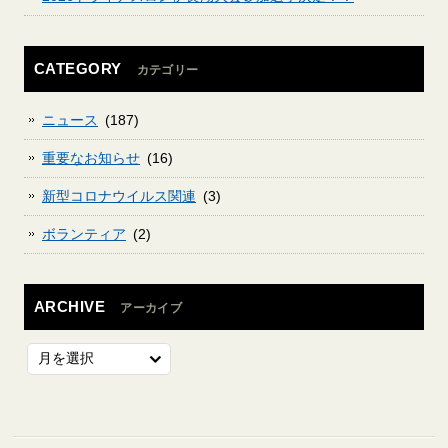
CATEGORY
カテゴリー
ニュース
(187)
重要なお知らせ
(16)
新型コロナウイルス関連
(3)
ボランティア
(2)
ARCHIVE
アーカイブ