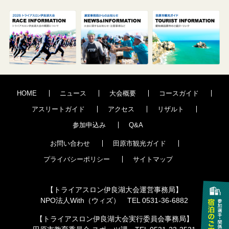
HOME
ニュース
大会概要
コースガイド
アスリートガイド
アクセス
リザルト
参加申込み
Q&A
お問い合わせ
田原市観光ガイド
プライバシーポリシー
サイトマップ
【トライアスロン伊良湖大会運営事務局】
NPO法人With（ウィズ） TEL 0531-36-6882
【トライアスロン伊良湖大会実行委員会事務局】