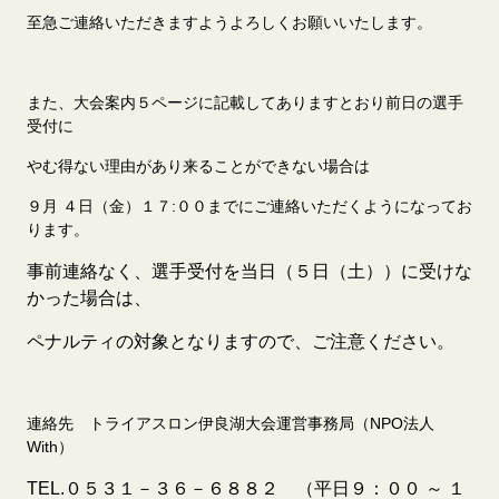
至急ご連絡いただきますようよろしくお願いいたします。
また、大会案内５ページに記載してありますとおり前日の選手
受付に
やむ得ない理由があり来ることができない場合は
９月 ４日（金）１７:００までにご連絡いただくようになってお
ります。
事前連絡なく、選手受付を当日（５日（土））に受けな
かった場合は、
ペナルティの対象となりますので、ご注意ください。
連絡先 トライアスロン伊良湖大会運営事務局（NPO法人
With）
TEL.０５３１－３６－６８８２ （平日９：００ ～ １