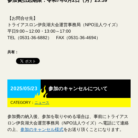
参加費払込期限：令和7年6月2日（月）23:59
【お問合せ先】
トライアスロン伊良湖大会運営事務局（NPO法人ウイズ）
平日9:00～12:00・13:00～17:00
TEL（0531-36-6882） FAX（0531-36-4694）
共有：
2025/05/23
参加のキャンセルについて
CATEGORY：
ニュース
参加費の納入後、参加を取りやめる場合は、事前にトライアス
ロン伊良湖大会運営事務局（NPO法人ウイズ）へ電話にて連絡
の上、
参加のキャンセル様式
をお送り頂くことになります。