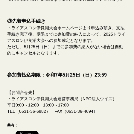
③先着申込手続き
トライアスロン伊良湖大会ホームページより申込み頂き、支払
手続き完了後、期限までに参加費の納入によって、2025トライ
アスロン伊良湖大会への参加確定となります。
ただし、5月25日（日）までに参加費の納入がない場合は自動
的にキャンセルとなります。
参加費払込期限：令和7年5月25日（日）23:59
【お問合せ先】
トライアスロン伊良湖大会運営事務局（NPO法人ウイズ）
平日9:00～12:00・13:00～17:00
TEL（0531-36-6882） FAX（0531-36-4694）
共有：