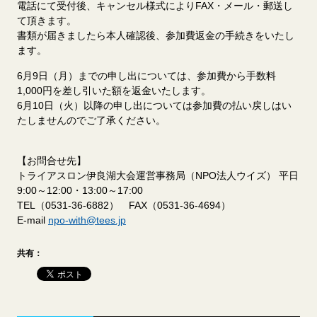
電話にて受付後、キャンセル様式によりFAX・メール・郵送し
て頂きます。
書類が届きましたら本人確認後、参加費返金の手続きをいたし
ます。
6月9日（月）までの申し出については、参加費から手数料
1,000円を差し引いた額を返金いたします。
6月10日（火）以降の申し出については参加費の払い戻しはい
たしませんのでご了承ください。
【お問合せ先】
トライアスロン伊良湖大会運営事務局（NPO法人ウイズ） 平日
9:00～12:00・13:00～17:00
TEL（0531-36-6882） FAX（0531-36-4694）
E-mail
npo-with@tees.jp
共有：