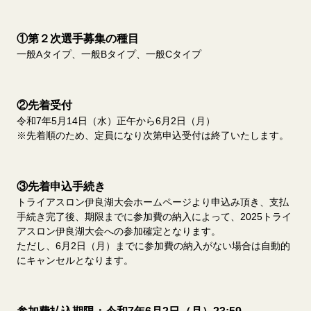
①第２次選手募集の種目
一般Aタイプ、一般Bタイプ、一般Cタイプ
②先着受付
令和7年5月14日（水）正午から6月2日（月）
※先着順のため、定員になり次第申込受付は終了いたします。
③先着申込手続き
トライアスロン伊良湖大会ホームページより申込み頂き、支払
手続き完了後、期限までに参加費の納入によって、2025トライ
アスロン伊良湖大会への参加確定となります。
ただし、6月2日（月）までに参加費の納入がない場合は自動的
にキャンセルとなります。