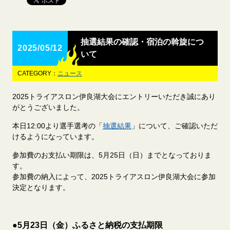
抽選結果の確認・宿泊の斡旋につ
2025/05/12
いて
CATEGORY：
ニュース
2025トライアスロン伊良湖大会にエントリーいただき誠にあり
がとうございました。
本日12:00より選手選考の「
抽選結果
」について、ご確認いただ
けるようになっています。
参加費のお支払い期限は、5月25日（日）までとなっておりま
す。
参加費の納入によって、2025トライアスロン伊良湖大会に参加
決定となります。
●5月23日（金）ふるさと納税の支払期限